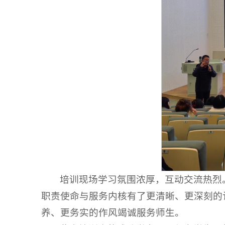
培训现场学习氛围浓厚，互动交流热烈
职责使命与服务内核有了更清晰、更深刻的
养、更务实的作风竭诚服务师生。