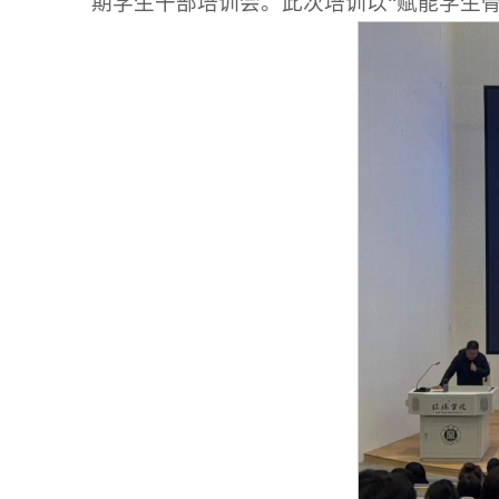
期学生干部培训会。此次培训以“赋能学生