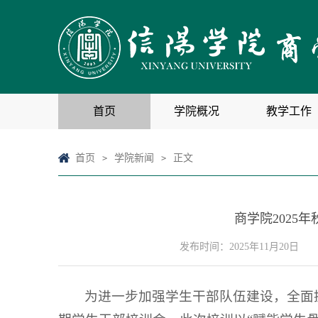
首页
学院概况
教学工作
首页
学院新闻
正文
>
>
商学院202
发布时间：2025年11月20日
为进一步加强学生干部队伍建设，全面提