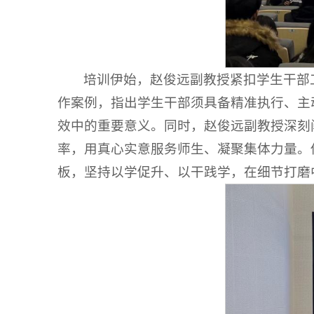
培训伊始，赵俊远副教授紧扣学生干部
作案例，指出学生干部须具备精准执行、主
效中的重要意义。同时，赵俊远副教授深刻
率，用真心实意服务师生、凝聚集体力量。
板，坚持以学促升、以干践学，在细节打磨