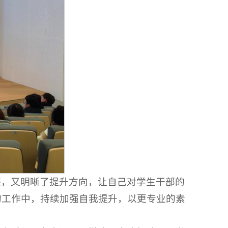
惑，又明晰了提升方向，让自己对学生干部的
的工作中，持续加强自我提升，以更专业的素